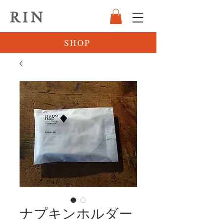
RIN
SHOP
ナプキンホルダー