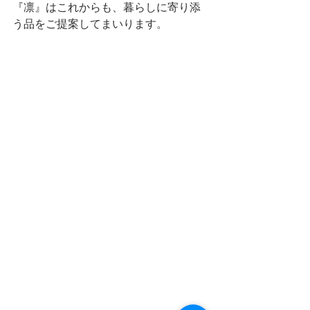
『凛』はこれからも、暮らしに寄り添
う品をご提案してまいります。