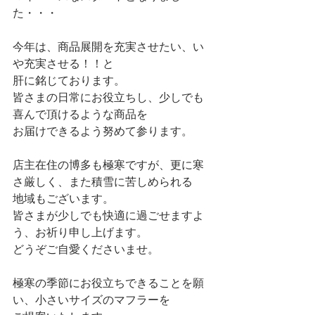
た・・・
今年は、商品展開を充実させたい、い
や充実させる！！と
肝に銘じております。
皆さまの日常にお役立ちし、少しでも
喜んで頂けるような商品を
お届けできるよう努めて参ります。
店主在住の博多も極寒ですが、更に寒
さ厳しく、また積雪に苦しめられる
地域もございます。
皆さまが少しでも快適に過ごせますよ
う、お祈り申し上げます。
どうぞご自愛くださいませ。
極寒の季節にお役立ちできることを願
い、小さいサイズのマフラーを