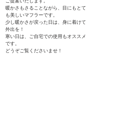
ご提案いたします。
暖かさもさることながら、目にもとて
も美しいマフラーです。
少し暖かさが戻った日は、身に着けて
外出を！
寒い日は、ご自宅での使用もオススメ
です。
どうぞご覧くださいませ！