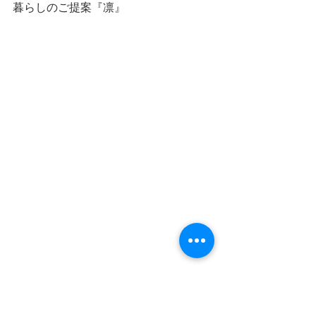
暮らしのご提案『凛』