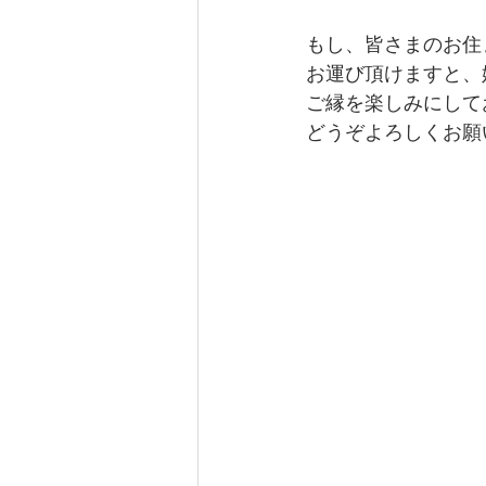
もし、皆さまのお住
お運び頂けますと、
ご縁を楽しみにして
どうぞよろしくお願