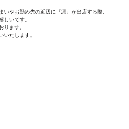
まいやお勤め先の近辺に『凛』が出店する際、
嬉しいです。
おります。
いいたします。