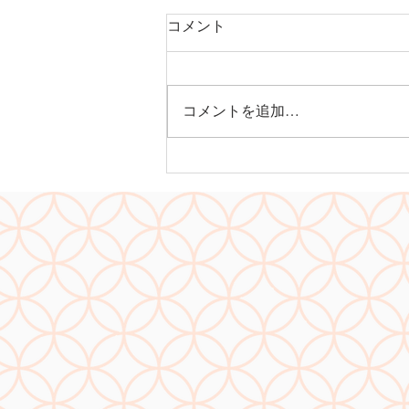
コメント
コメントを追加…