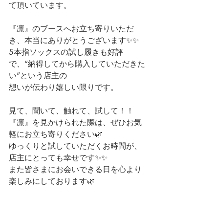
て頂いています。
『凛』のブースへお立ち寄りいただ
き、本当にありがとうございます✨✨
5本指ソックスの試し履きも好評
で、“納得してから購入していただきた
い”という店主の
想いが伝わり嬉しい限りです。
見て、聞いて、触れて、試して！！
『凛』を見かけられた際は、ぜひお気
軽にお立ち寄りください🌿
ゆっくりと試していただくお時間が、
店主にとっても幸せです✨✨
また皆さまにお会いできる日を心より
楽しみにしております🌿